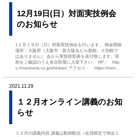
12月19日(日）対面実技例会
のお知らせ
1２月１９日（日）対面実技例会を行います。 例会開催
場所：大阪府（大阪市：新大阪丸ビル新館。※別館で
はありません） 会から実技班割表を送付致します。班
割をご確認のうえ各自部屋に入室下さい。 HP： http
s://merinoria.co.jp/shinkan/ アクセス： https://meri…
2021.11.29
１２月オンライン講義のお知
らせ
１２月の講義内容 講義は動画配信（会員限定で例会１