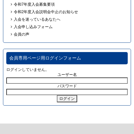
令和7年度入会募集要項
令和2年度入会説明会中止のお知らせ
入会を迷っているあなたへ
入会申し込みフォーム
会員の声
会員専用ページ用ログインフォーム
ログインしていません。
ユーザー名
パスワード