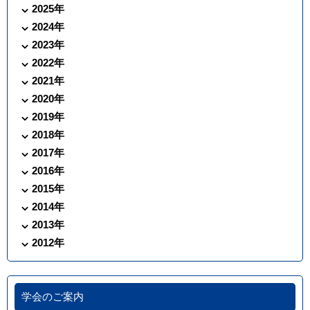
2025年
2024年
2023年
2022年
2021年
2020年
2019年
2018年
2017年
2016年
2015年
2014年
2013年
2012年
学会のご案内