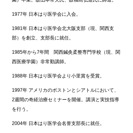
1977年 日本はり医学会に入会。
1981年 日本はり医学会北大阪支部（現、関西支
部）を創立、支部長に就任。
1985年から7年間 関西鍼灸柔整専門学校（現、関
西医療学園）非常勤講師。
1988年 日本はり医学会より小里賞を受賞。
1997年 アメリカのボストンとシアトルにおいて、
2週間の奇経治療セミナーを開催。講演と実技指導
を行う。
2004年 日本はり医学会名誉支部長に就任。