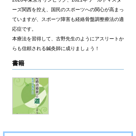
ーズ関西を控え、国民のスポーツへの関心が高まっ
ていますが、スポーツ障害も経絡骨盤調整療法の適
応症です。
本療法を習得して、古野先生のようにアスリートか
らも信頼される鍼灸師に成りましょう！
書籍