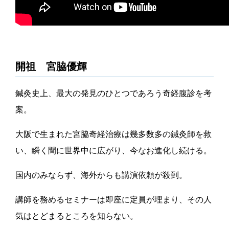
開祖 宮脇優輝
鍼灸史上、最大の発見のひとつであろう奇経腹診を考
案。
大阪で生まれた宮脇奇経治療は幾多数多の鍼灸師を救
い、瞬く間に世界中に広がり、今なお進化し続ける。
国内のみならず、海外からも講演依頼が殺到。
講師を務めるセミナーは即座に定員が埋まり、その人
気はとどまるところを知らない。