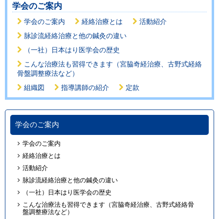
学会のご案内
学会のご案内
経絡治療とは
活動紹介
脉診流経絡治療と他の鍼灸の違い
（一社）日本はり医学会の歴史
こんな治療法も習得できます（宮脇奇経治療、古野式経絡
骨盤調整療法など）
組織図
指導講師の紹介
定款
学会のご案内
学会のご案内
経絡治療とは
活動紹介
脉診流経絡治療と他の鍼灸の違い
（一社）日本はり医学会の歴史
こんな治療法も習得できます（宮脇奇経治療、古野式経絡骨
盤調整療法など）