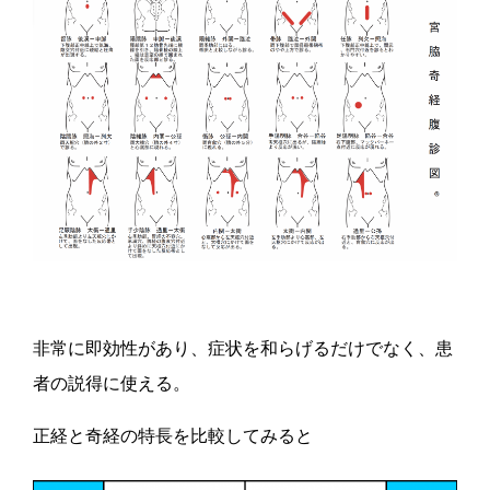
非常に即効性があり、症状を和らげるだけでなく、患
者の説得に使える。
正経と奇経の特長を比較してみると