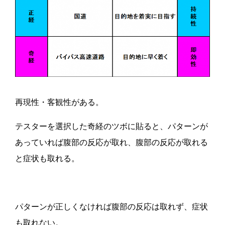
再現性・客観性がある。
テスターを選択した奇経のツボに貼ると、パターンが
あっていれば腹部の反応が取れ、腹部の反応が取れる
と症状も取れる。
パターンが正しくなければ腹部の反応は取れず、症状
も取れない。