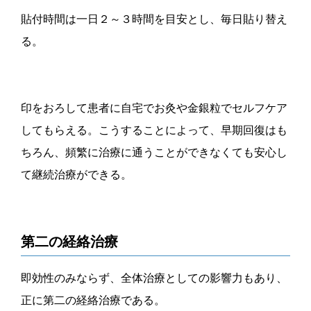
貼付時間は一日２～３時間を目安とし、毎日貼り替え
る。
印をおろして患者に自宅でお灸や金銀粒でセルフケア
してもらえる。こうすることによって、早期回復はも
ちろん、頻繁に治療に通うことができなくても安心し
て継続治療ができる。
第二の経絡治療
即効性のみならず、全体治療としての影響力もあり、
正に第二の経絡治療である。