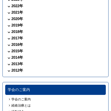
2022年
2021年
2020年
2019年
2018年
2017年
2016年
2015年
2014年
2013年
2012年
学会のご案内
学会のご案内
経絡治療とは