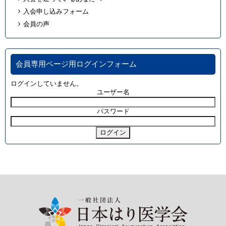
入会申し込みフォーム
会員の声
会員専用ページ用ログインフォーム
ログインしていません。
ユーザー名
パスワード