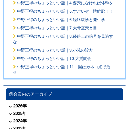
中野正得のちょっといい話｜4.要穴になければ体幹を
中野正得のちょっといい話｜5.すごいぞ！陰維脉！！
中野正得のちょっといい話｜6.経絡腹診と発生学
中野正得のちょっといい話｜7.大骨空穴と目
中野正得のちょっといい話｜8.経絡上の信号を見逃す
な！
中野正得のちょっといい話｜9.小児の診方
中野正得のちょっといい話｜10.大質問会
中野正得のちょっといい話｜11．腸はカネコ点で治
せ！
例会案内のアーカイブ
2026年
2025年
2024年
2023年