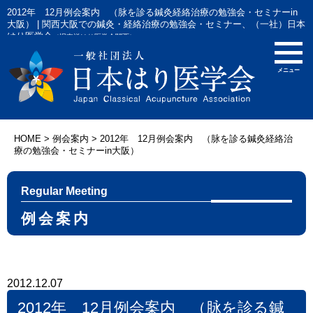
2012年 12月例会案内 （脉を診る鍼灸経絡治療の勉強会・セミナーin
大阪） | 関西大阪での鍼灸・経絡治療の勉強会・セミナー、（一社）日本
はり医学会
（旧東洋はり医学会関西）
HOME
>
例会案内
>
2012年 12月例会案内 （脉を診る鍼灸経絡治
療の勉強会・セミナーin大阪）
Regular Meeting
例会案内
2012.12.07
2012年 12月例会案内 （脉を診る鍼